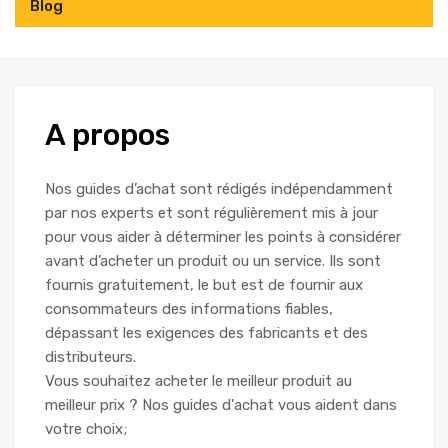
Blog
A
propos
Nos guides d’achat sont rédigés indépendamment
par nos experts et sont régulièrement mis à jour
pour vous aider à déterminer les points à considérer
avant d’acheter un produit ou un service. Ils sont
fournis gratuitement, le but est de fournir aux
consommateurs des informations fiables,
dépassant les exigences des fabricants et des
distributeurs.
Vous souhaitez acheter le meilleur produit au
meilleur prix ? Nos guides d'achat vous aident dans
votre choix;