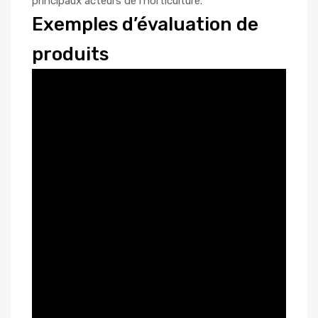
principaux acteurs de l’horticulture.
Exemples d’évaluation de
produits