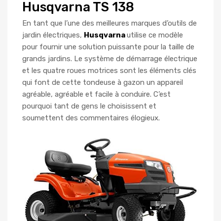
Husqvarna TS 138
En tant que l’une des meilleures marques d’outils de
jardin électriques,
Husqvarna
utilise ce modèle
pour fournir une solution puissante pour la taille de
grands jardins. Le système de démarrage électrique
et les quatre roues motrices sont les éléments clés
qui font de cette tondeuse à gazon un appareil
agréable, agréable et facile à conduire. C’est
pourquoi tant de gens le choisissent et
soumettent des commentaires élogieux.