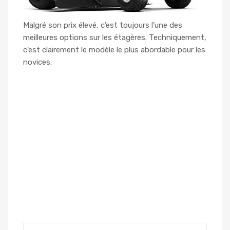
Malgré son prix élevé, c’est toujours l’une des
meilleures options sur les étagères. Techniquement,
c’est clairement le modèle le plus abordable pour les
novices.