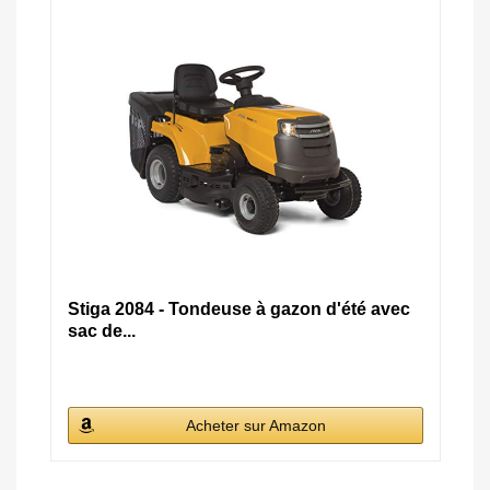
Stiga 2084 - Tondeuse à gazon d'été avec
sac de...
Acheter sur Amazon