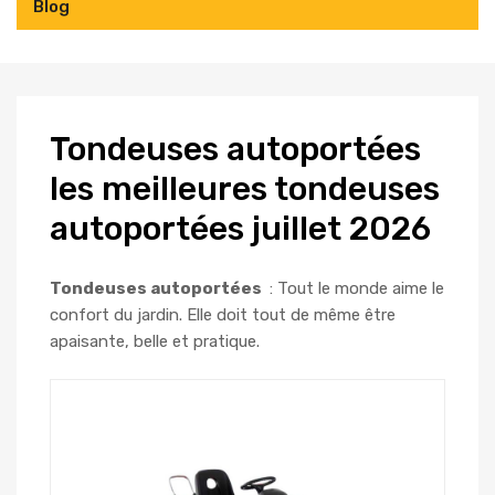
Blog
Tondeuses
autoportées
les meilleures tondeuses
autoportées juillet 2026
Tondeuses autoportées
: Tout le monde aime le
confort du jardin. Elle doit tout de même être
apaisante, belle et pratique.