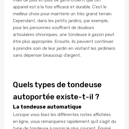
appareil est à la fois efficace et durable. C’est le
meilleur choix pour maintenir un très grand terrain.
Cependant, dans les petits jardins, par exemple,
pour les personnes souffrant de douleurs
articulaires chroniques, une tondeuse à gazon peut
être plus appropriée. Ensuite, ils peuvent continuer
à prendre soin de leur jardin en visitant les jardiniers
sans dépenser beaucoup d’argent.
Quels types de tondeuse
autoportée existe-t-il ?
La tondeuse automatique
Lorsque vous lisez les différentes notes affichées
en ligne, vous remarquerez rapidement qu’il s’agit du
type de tondeuse à gazon le plus courant. Équipé