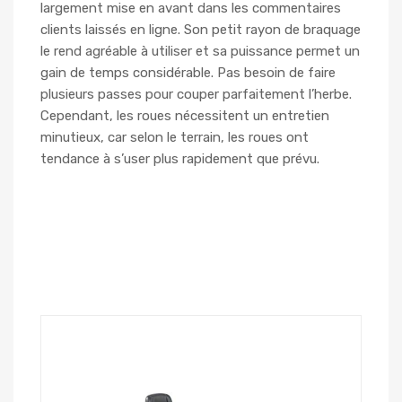
largement mise en avant dans les commentaires
clients laissés en ligne. Son petit rayon de braquage
le rend agréable à utiliser et sa puissance permet un
gain de temps considérable. Pas besoin de faire
plusieurs passes pour couper parfaitement l’herbe.
Cependant, les roues nécessitent un entretien
minutieux, car selon le terrain, les roues ont
tendance à s’user plus rapidement que prévu.