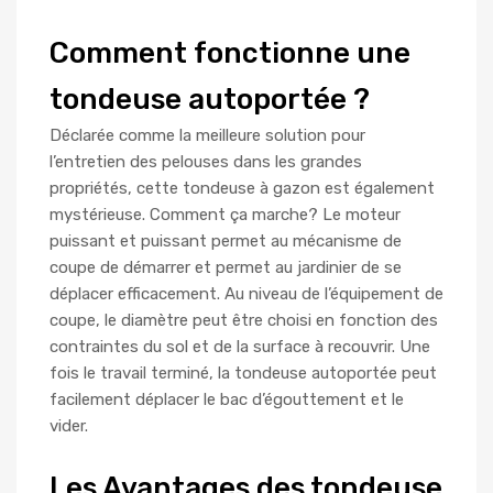
Comment fonctionne une
tondeuse autoportée ?
Déclarée comme la meilleure solution pour
l’entretien des pelouses dans les grandes
propriétés, cette tondeuse à gazon est également
mystérieuse. Comment ça marche? Le moteur
puissant et puissant permet au mécanisme de
coupe de démarrer et permet au jardinier de se
déplacer efficacement. Au niveau de l’équipement de
coupe, le diamètre peut être choisi en fonction des
contraintes du sol et de la surface à recouvrir. Une
fois le travail terminé, la tondeuse autoportée peut
facilement déplacer le bac d’égouttement et le
vider.
Les Avantages des tondeuse