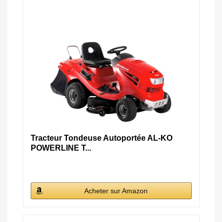
Tracteur Tondeuse Autoportée AL-KO
POWERLINE T...
Acheter sur Amazon