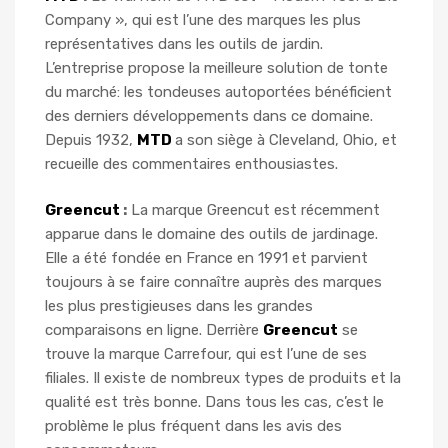
Company », qui est l’une des marques les plus
représentatives dans les outils de jardin.
L’entreprise propose la meilleure solution de tonte
du marché: les tondeuses autoportées bénéficient
des derniers développements dans ce domaine.
Depuis 1932,
MTD
a son siège à Cleveland, Ohio, et
recueille des commentaires enthousiastes.
Greencut
:
La marque Greencut est récemment
apparue dans le domaine des outils de jardinage.
Elle a été fondée en France en 1991 et parvient
toujours à se faire connaître auprès des marques
les plus prestigieuses dans les grandes
comparaisons en ligne. Derrière
Greencut
se
trouve la marque Carrefour, qui est l’une de ses
filiales. Il existe de nombreux types de produits et la
qualité est très bonne. Dans tous les cas, c’est le
problème le plus fréquent dans les avis des