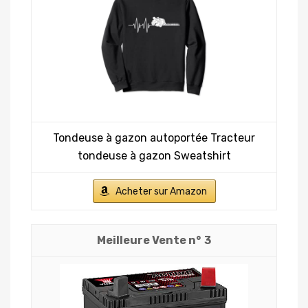
Tondeuse à gazon autoportée Tracteur
tondeuse à gazon Sweatshirt
Acheter sur Amazon
3