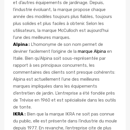
et d’autres équipements de jardinage. Depuis,
l’industrie évoluant, la marque propose chaque
année des modèles toujours plus fiables, toujours
plus solides et plus faciles à obtenir. Selon les
utilisateurs, la marque McCulloch est aujourd’hui
l’une des meilleures marques.
Alpina
:
L’homonyme de son nom permet de
deviner facilement l’origine de la
marque Alpina
en
Italie. Bien qu’Alpina soit sous-représentée par
rapport à ses principaux concurrents, les
commentaires des clients sont presque cohérents:
Alpina est actuellement l’une des meilleures
marques impliquées dans les équipements
d’entretien de jardin. L’entreprise a été fondée près
de Trévise en 1960 et est spécialisée dans les outils
de tonte.
IKRA
:
Bien que la marque IKRA ne soit pas connue
du public, elle est présente dans l’industrie du moule
depuis 1977. En revanche, l’entreprise cite de plus