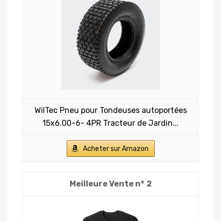
WilTec Pneu pour Tondeuses autoportées
15x6.00-6- 4PR Tracteur de Jardin...
Acheter sur Amazon
2