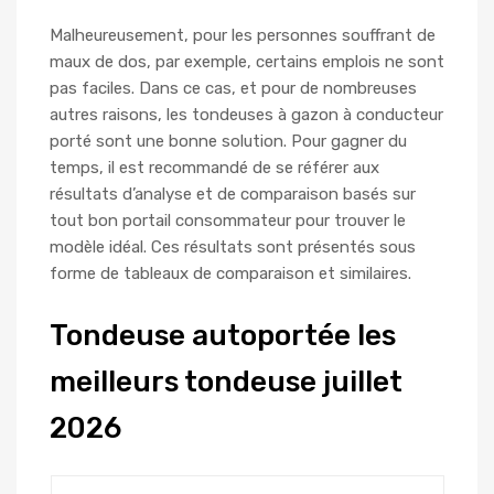
Malheureusement, pour les personnes souffrant de
maux de dos, par exemple, certains emplois ne sont
pas faciles. Dans ce cas, et pour de nombreuses
autres raisons, les tondeuses à gazon à conducteur
porté sont une bonne solution. Pour gagner du
temps, il est recommandé de se référer aux
résultats d’analyse et de comparaison basés sur
tout bon portail consommateur pour trouver le
modèle idéal. Ces résultats sont présentés sous
forme de tableaux de comparaison et similaires.
Tondeuse autoportée les
meilleurs tondeuse juillet
2026