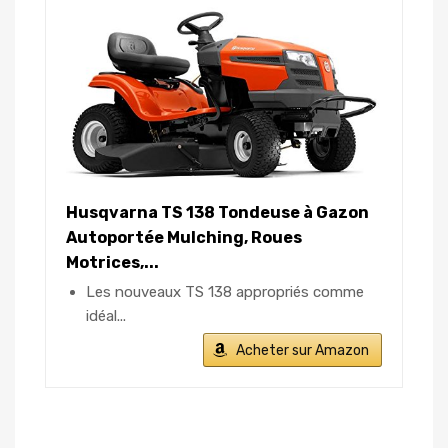
Husqvarna TS 138 Tondeuse à Gazon
Autoportée Mulching, Roues
Motrices,...
Les nouveaux TS 138 appropriés comme
idéal...
Acheter sur Amazon