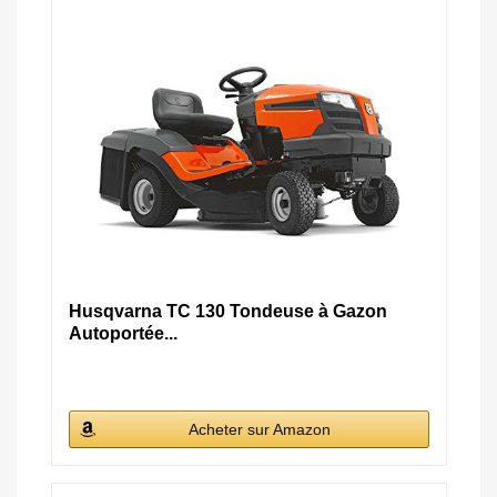
Husqvarna TC 130 Tondeuse à Gazon
Autoportée...
Acheter sur Amazon