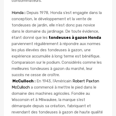
consommateurs.
Honda
:
Depuis 1978, Honda s’est engagée dans la
conception, le développement et la vente de
tondeuses de jardin, elle n’est donc pas novice
dans le domaine du jardinage. De toute évidence,
étant donné que les
tondeuses à gazon Honda
parviennent régulièrement à répondre aux normes
les plus élevées des tondeuses à gazon, une
expérience accumulée à long terme est bénéfique.
Comparaison sur le podium. Considérés comme les
meilleures tondeuses à gazon du marché, leur
succès ne cesse de croître.
McCulloch
:
En 1943, l’Américain
Robert Paxton
McCulloch
a commencé à mettre le pied dans le
domaine des machines agricoles. Fondée au
Wisconsin et à Milwaukee, la marque s’est
démarquée depuis sa création, fabriquant et
revendant des tondeuses à gazon de haute qualité