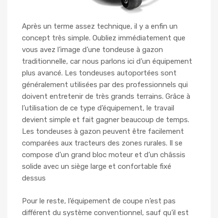
Après un terme assez technique, il y a enfin un
concept très simple. Oubliez immédiatement que
vous avez l’image d’une tondeuse à gazon
traditionnelle, car nous parlons ici d’un équipement
plus avancé. Les tondeuses autoportées sont
généralement utilisées par des professionnels qui
doivent entretenir de très grands terrains. Grâce à
l’utilisation de ce type d’équipement, le travail
devient simple et fait gagner beaucoup de temps.
Les tondeuses à gazon peuvent être facilement
comparées aux tracteurs des zones rurales. Il se
compose d’un grand bloc moteur et d’un châssis
solide avec un siège large et confortable fixé
dessus
Pour le reste, l’équipement de coupe n’est pas
différent du système conventionnel, sauf qu’il est