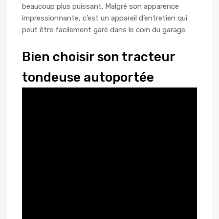
beaucoup plus puissant. Malgré son apparence
impressionnante, c’est un appareil d’entretien qui
peut être facilement garé dans le coin du garage.
Bien choisir son tracteur
tondeuse autoportée