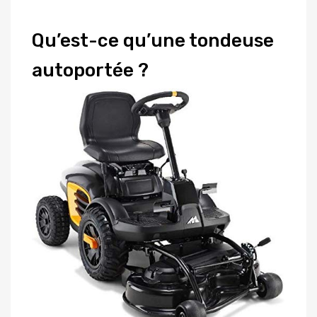
Qu’est-ce qu’une tondeuse
autoportée ?