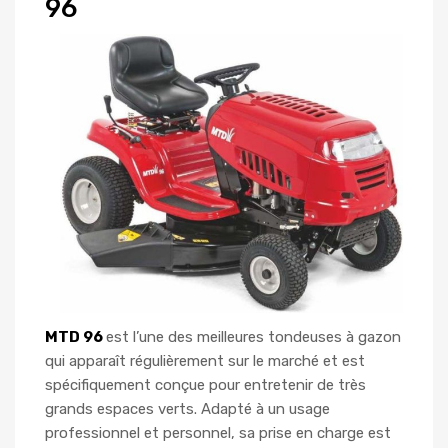
96
MTD 96
est l’une des meilleures tondeuses à gazon
qui apparaît régulièrement sur le marché et est
spécifiquement conçue pour entretenir de très
grands espaces verts. Adapté à un usage
professionnel et personnel, sa prise en charge est