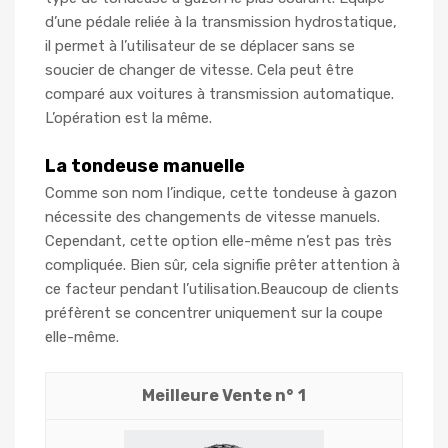
d’une pédale reliée à la transmission hydrostatique,
il permet à l’utilisateur de se déplacer sans se
soucier de changer de vitesse. Cela peut être
comparé aux voitures à transmission automatique.
L’opération est la même.
La tondeuse manuelle
Comme son nom l’indique, cette tondeuse à gazon
nécessite des changements de vitesse manuels.
Cependant, cette option elle-même n’est pas très
compliquée. Bien sûr, cela signifie prêter attention à
ce facteur pendant l’utilisation.Beaucoup de clients
préfèrent se concentrer uniquement sur la coupe
elle-même.
1