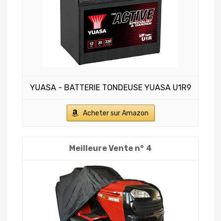
YUASA - BATTERIE TONDEUSE YUASA U1R9
Acheter sur Amazon
4