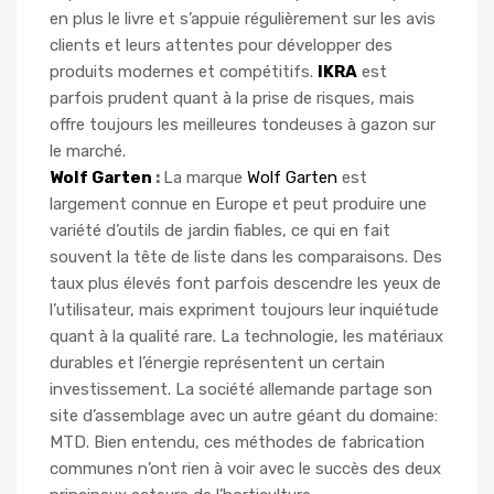
en plus le livre et s’appuie régulièrement sur les avis
clients et leurs attentes pour développer des
produits modernes et compétitifs.
IKRA
est
parfois prudent quant à la prise de risques, mais
offre toujours les meilleures tondeuses à gazon sur
le marché.
Wolf Garten
:
La marque
Wolf Garten
est
largement connue en Europe et peut produire une
variété d’outils de jardin fiables, ce qui en fait
souvent la tête de liste dans les comparaisons. Des
taux plus élevés font parfois descendre les yeux de
l’utilisateur, mais expriment toujours leur inquiétude
quant à la qualité rare. La technologie, les matériaux
durables et l’énergie représentent un certain
investissement. La société allemande partage son
site d’assemblage avec un autre géant du domaine:
MTD. Bien entendu, ces méthodes de fabrication
communes n’ont rien à voir avec le succès des deux