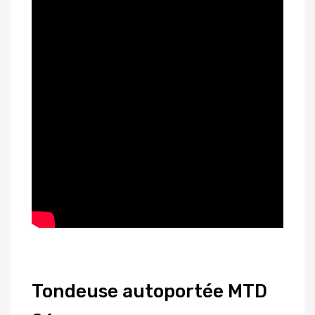
Tondeuse autoportée MTD