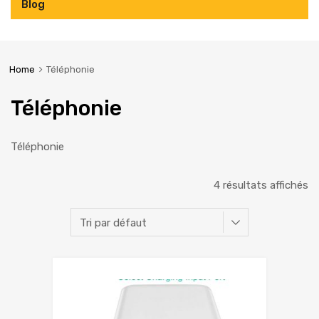
Blog
Home
Téléphonie
Téléphonie
Téléphonie
4 résultats affichés