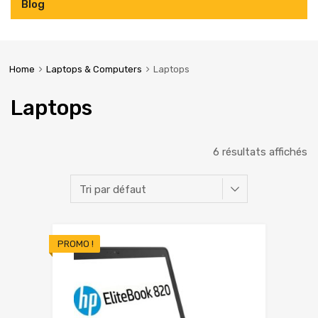
Blog
Home
Laptops & Computers
Laptops
Laptops
6 résultats affichés
PROMO !