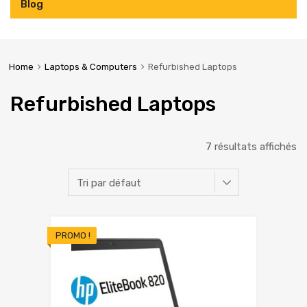
Blog
Home
Laptops & Computers
Refurbished Laptops
Refurbished Laptops
7 résultats affichés
PROMO !