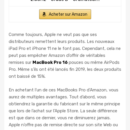
Acheter sur Amazon
Comme toujours, Apple ne veut pas que ses
distributeurs remettent leurs produits. Les nouveaux
iPad Pro et iPhone 11 ne le font pas. Cependant, cela ne
peut pas empêcher Amazon d’offrir de véritables
remises sur
MacBook Pro 16
pouces ou même AirPods
Pro. Même s’ils ont été lancés fin 2019, les deux produits
ont baissé de 15%.
En achetant l’un de ces MacBooks Pro d’Amazon, vous
aurez de multiples avantages. Tout d’abord, vous
obtiendrez la garantie du fabricant sur le même principe
que lors de l’achat sur l’Apple Store. La seule différence
est que dans ce dernier, vous ne diminuerez jamais.
Apple n’offre pas de remise directe sur son site Web ou