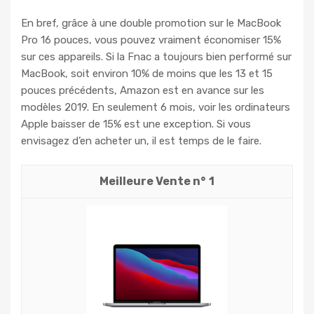
En bref, grâce à une double promotion sur le MacBook
Pro 16 pouces, vous pouvez vraiment économiser 15%
sur ces appareils. Si la Fnac a toujours bien performé sur
MacBook, soit environ 10% de moins que les 13 et 15
pouces précédents, Amazon est en avance sur les
modèles 2019. En seulement 6 mois, voir les ordinateurs
Apple baisser de 15% est une exception. Si vous
envisagez d’en acheter un, il est temps de le faire.
1