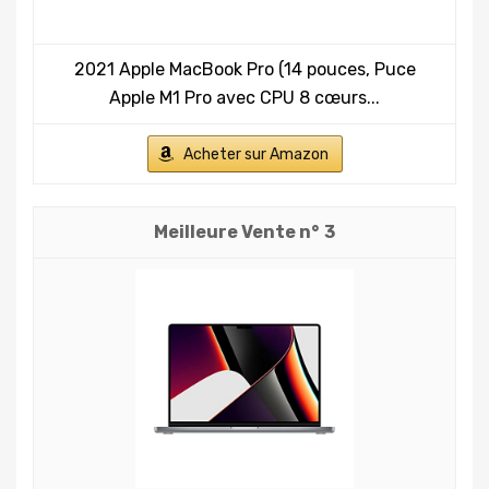
2021 Apple MacBook Pro (14 pouces, Puce
Apple M1 Pro avec CPU 8 cœurs...
Acheter sur Amazon
3