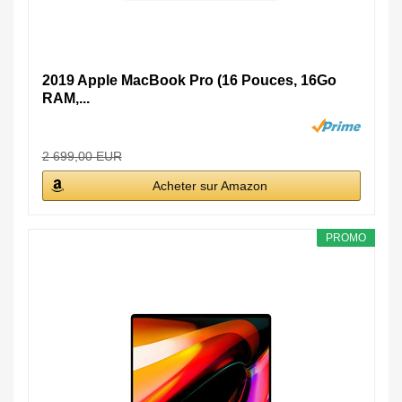
2019 Apple MacBook Pro (16 Pouces, 16Go
RAM,...
2 699,00 EUR
Acheter sur Amazon
PROMO