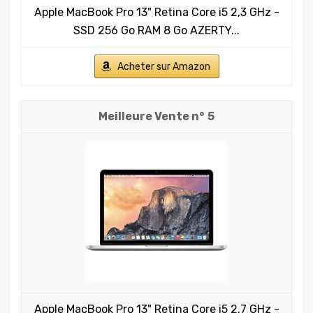
Apple MacBook Pro 13" Retina Core i5 2,3 GHz -
SSD 256 Go RAM 8 Go AZERTY...
Acheter sur Amazon
5
Apple MacBook Pro 13" Retina Core i5 2,7 GHz -