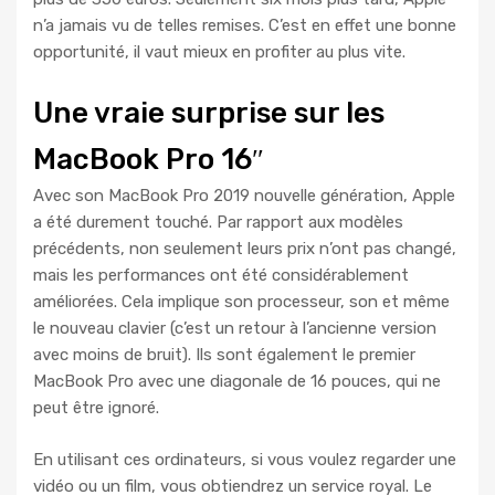
n’a jamais vu de telles remises. C’est en effet une bonne
opportunité, il vaut mieux en profiter au plus vite.
Une vraie surprise sur les
MacBook Pro 16″
Avec son MacBook Pro 2019 nouvelle génération, Apple
a été durement touché. Par rapport aux modèles
précédents, non seulement leurs prix n’ont pas changé,
mais les performances ont été considérablement
améliorées. Cela implique son processeur, son et même
le nouveau clavier (c’est un retour à l’ancienne version
avec moins de bruit). Ils sont également le premier
MacBook Pro avec une diagonale de 16 pouces, qui ne
peut être ignoré.
En utilisant ces ordinateurs, si vous voulez regarder une
vidéo ou un film, vous obtiendrez un service royal. Le