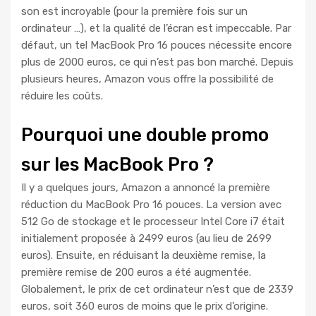
son est incroyable (pour la première fois sur un
ordinateur …), et la qualité de l’écran est impeccable. Par
défaut, un tel MacBook Pro 16 pouces nécessite encore
plus de 2000 euros, ce qui n’est pas bon marché. Depuis
plusieurs heures, Amazon vous offre la possibilité de
réduire les coûts.
Pourquoi une double promo
sur les MacBook Pro ?
Il y a quelques jours, Amazon a annoncé la première
réduction du MacBook Pro 16 pouces. La version avec
512 Go de stockage et le processeur Intel Core i7 était
initialement proposée à 2499 euros (au lieu de 2699
euros). Ensuite, en réduisant la deuxième remise, la
première remise de 200 euros a été augmentée.
Globalement, le prix de cet ordinateur n’est que de 2339
euros, soit 360 euros de moins que le prix d’origine.