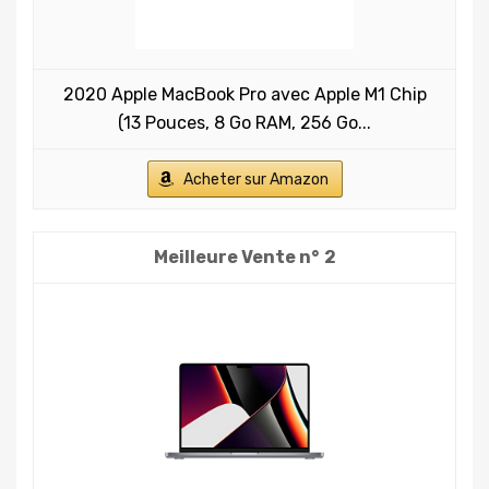
2020 Apple MacBook Pro avec Apple M1 Chip
(13 Pouces, 8 Go RAM, 256 Go...
Acheter sur Amazon
2