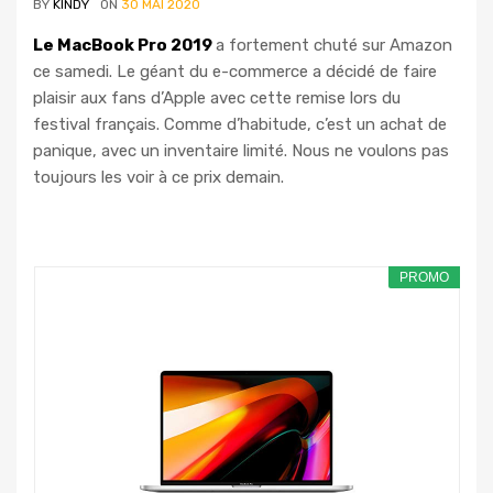
BY
KINDY
ON
30 MAI 2020
Le MacBook Pro 2019
a fortement chuté sur Amazon
ce samedi. Le géant du e-commerce a décidé de faire
plaisir aux fans d’Apple avec cette remise lors du
festival français. Comme d’habitude, c’est un achat de
panique, avec un inventaire limité. Nous ne voulons pas
toujours les voir à ce prix demain.
PROMO