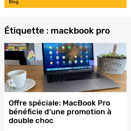
Blog
Étiquette :
mackbook
pro
Offre spéciale: MacBook Pro
bénéficie d’une promotion à
double choc