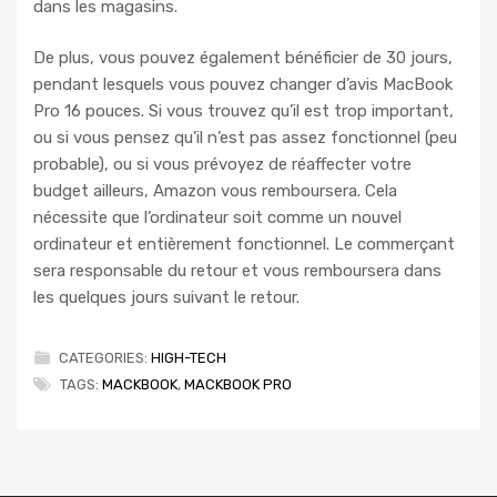
dans les magasins.
De plus, vous pouvez également bénéficier de 30 jours,
pendant lesquels vous pouvez changer d’avis MacBook
Pro 16 pouces. Si vous trouvez qu’il est trop important,
ou si vous pensez qu’il n’est pas assez fonctionnel (peu
probable), ou si vous prévoyez de réaffecter votre
budget ailleurs, Amazon vous remboursera. Cela
nécessite que l’ordinateur soit comme un nouvel
ordinateur et entièrement fonctionnel. Le commerçant
sera responsable du retour et vous remboursera dans
les quelques jours suivant le retour.
CATEGORIES:
HIGH-TECH
TAGS:
MACKBOOK
,
MACKBOOK PRO