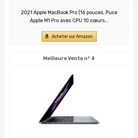
2021 Apple MacBook Pro (16 pouces, Puce
Apple M1 Pro avec CPU 10 cœurs...
Acheter sur Amazon
4