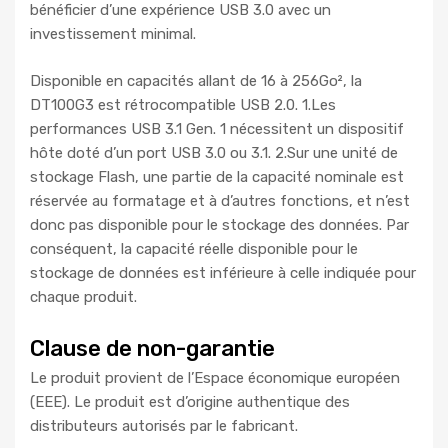
bénéficier d’une expérience USB 3.0 avec un
investissement minimal.
Disponible en capacités allant de 16 à 256Go², la
DT100G3 est rétrocompatible USB 2.0. 1.Les
performances USB 3.1 Gen. 1 nécessitent un dispositif
hôte doté d’un port USB 3.0 ou 3.1. 2.Sur une unité de
stockage Flash, une partie de la capacité nominale est
réservée au formatage et à d’autres fonctions, et n’est
donc pas disponible pour le stockage des données. Par
conséquent, la capacité réelle disponible pour le
stockage de données est inférieure à celle indiquée pour
chaque produit.
Clause de non-garantie
Le produit provient de l’Espace économique européen
(EEE). Le produit est d’origine authentique des
distributeurs autorisés par le fabricant.