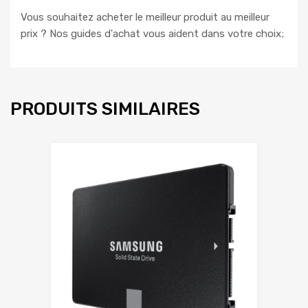
Vous souhaitez acheter le meilleur produit au meilleur
prix ? Nos guides d'achat vous aident dans votre choix;
PRODUITS SIMILAIRES