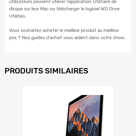
utilisateurs peuvent utiliser l’application Utilitaire de
disque sur leur Mac ou télécharger le logiciel WD Drive
Utilities.
Vous souhaitez acheter le meilleur produit au meilleur
prix ? Nos guides d'achat vous aident dans votre choix;
PRODUITS SIMILAIRES