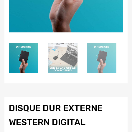
DISQUE DUR EXTERNE
WESTERN DIGITAL