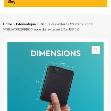
Blog
Home
Informatique
Disque dur externe Western Digital
WDBU6Y0020BBK Disque dur externe 2 To USB 3.0